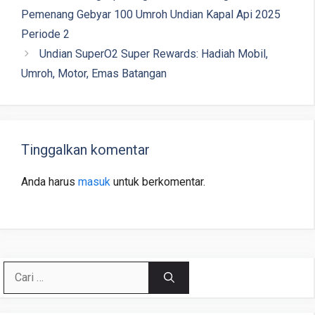
Pemenang Gebyar 100 Umroh Undian Kapal Api 2025
Periode 2
Undian SuperO2 Super Rewards: Hadiah Mobil,
Umroh, Motor, Emas Batangan
Tinggalkan komentar
Anda harus
masuk
untuk berkomentar.
Cari
untuk: