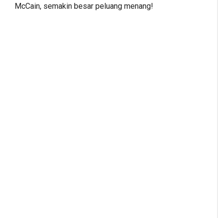
McCain, semakin besar peluang menang!