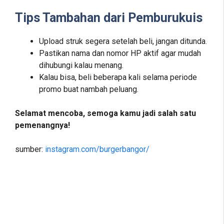
Tips Tambahan dari Pemburukuis
Upload struk segera setelah beli, jangan ditunda.
Pastikan nama dan nomor HP aktif agar mudah
dihubungi kalau menang.
Kalau bisa, beli beberapa kali selama periode
promo buat nambah peluang.
Selamat mencoba, semoga kamu jadi salah satu
pemenangnya!
sumber:
instagram.com/burgerbangor/