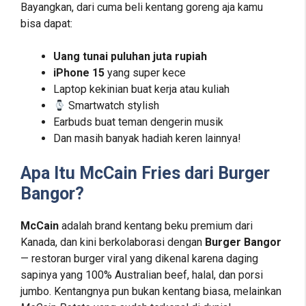
Bayangkan, dari cuma beli kentang goreng aja kamu
bisa dapat:
Uang tunai puluhan juta rupiah
iPhone 15
yang super kece
Laptop kekinian buat kerja atau kuliah
Smartwatch stylish
Earbuds buat teman dengerin musik
Dan masih banyak hadiah keren lainnya!
Apa Itu McCain Fries dari Burger
Bangor?
McCain
adalah brand kentang beku premium dari
Kanada, dan kini berkolaborasi dengan
Burger Bangor
— restoran burger viral yang dikenal karena daging
sapinya yang 100% Australian beef, halal, dan porsi
jumbo. Kentangnya pun bukan kentang biasa, melainkan