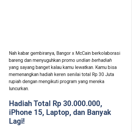
Nah kabar gembiranya, Bangor x McCain berkolaborasi
bareng dan menyuguhkan promo
undian berhadiah
yang sayang banget kalau kamu lewatkan. Kamu bisa
memenangkan hadiah keren senilai total Rp 30 Juta
rupiah dengan mengikuti program yang mereka
luncurkan.
Hadiah Total Rp 30.000.000,
iPhone 15, Laptop, dan Banyak
Lagi!