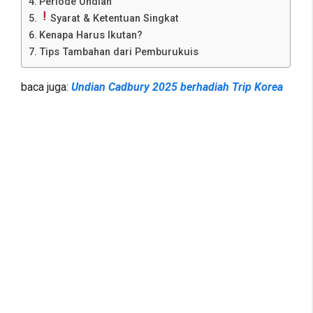
Periode Undian
Syarat & Ketentuan Singkat
Kenapa Harus Ikutan?
Tips Tambahan dari Pemburukuis
baca juga:
Undian Cadbury 2025 berhadiah Trip Korea