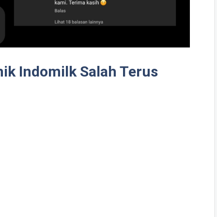
ik Indomilk Salah Terus