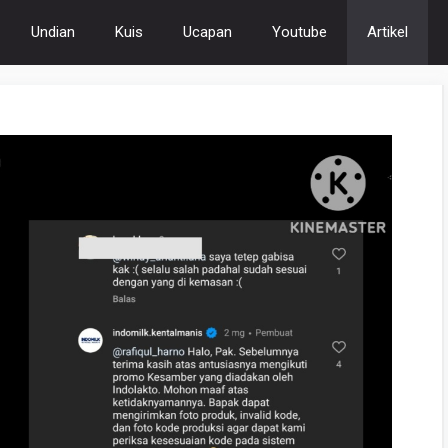
Undian
Kuis
Ucapan
Youtube
Artikel