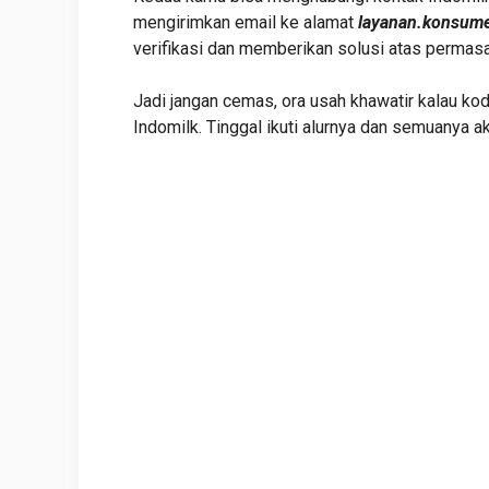
mengirimkan email ke alamat
layanan.konsum
verifikasi dan memberikan solusi atas permas
Jadi jangan cemas, ora usah khawatir kalau kod
Indomilk. Tinggal ikuti alurnya dan semuanya a