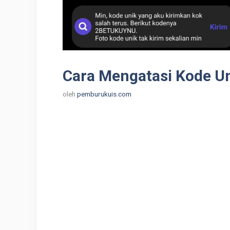
Cara Mengatasi Kode Un
oleh
pemburukuis.com