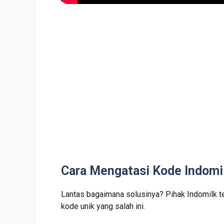
Cara Mengatasi Kode Indomi
Lantas bagaimana solusinya? Pihak Indomilk te
kode unik yang salah ini.