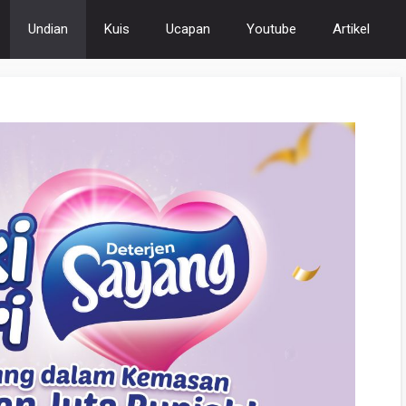
Undian
Kuis
Ucapan
Youtube
Artikel