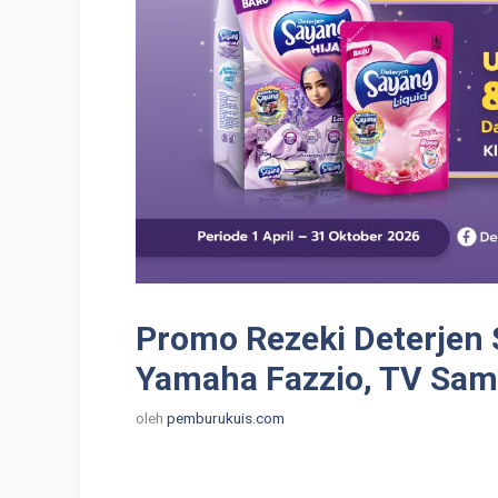
Promo Rezeki Deterjen
Yamaha Fazzio, TV Sam
oleh
pemburukuis.com