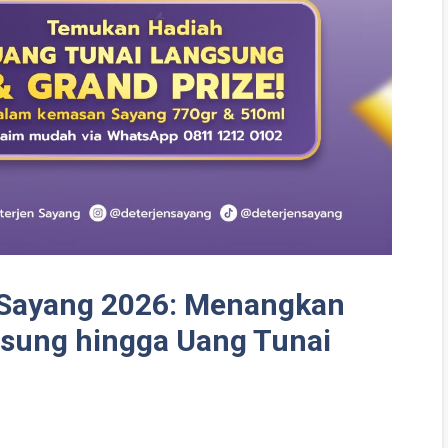
 Sayang 2026: Menangkan
sung hingga Uang Tunai