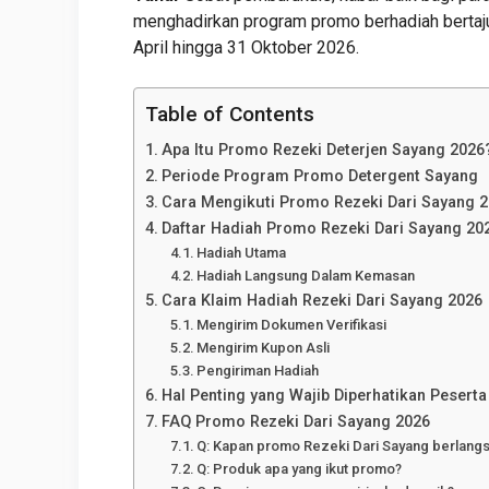
menghadirkan program promo berhadiah bertaj
April hingga 31 Oktober 2026.
Table of Contents
Apa Itu Promo Rezeki Deterjen Sayang 2026
Periode Program Promo Detergent Sayang
Cara Mengikuti Promo Rezeki Dari Sayang 
Daftar Hadiah Promo Rezeki Dari Sayang 20
Hadiah Utama
Hadiah Langsung Dalam Kemasan
Cara Klaim Hadiah Rezeki Dari Sayang 2026
Mengirim Dokumen Verifikasi
Mengirim Kupon Asli
Pengiriman Hadiah
Hal Penting yang Wajib Diperhatikan Peserta
FAQ Promo Rezeki Dari Sayang 2026
Q: Kapan promo Rezeki Dari Sayang berlang
Q: Produk apa yang ikut promo?