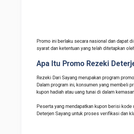
Promo ini berlaku secara nasional dan dapat d
syarat dan ketentuan yang telah ditetapkan ol
Apa Itu Promo Rezeki Deter
Rezeki Dari Sayang merupakan program promos
Dalam program ini, konsumen yang membeli pr
kupon hadiah atau uang tunai di dalam kemasan
Peserta yang mendapatkan kupon berisi kode u
Deterjen Sayang untuk proses verifikasi dan kl