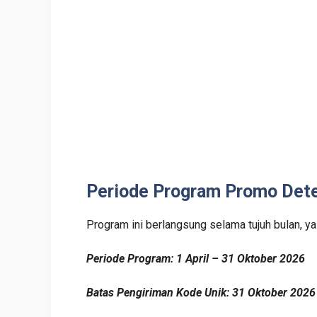
Periode Program Promo Det
Program ini berlangsung selama tujuh bulan, yai
Periode Program: 1 April – 31 Oktober 2026
Batas Pengiriman Kode Unik: 31 Oktober 2026