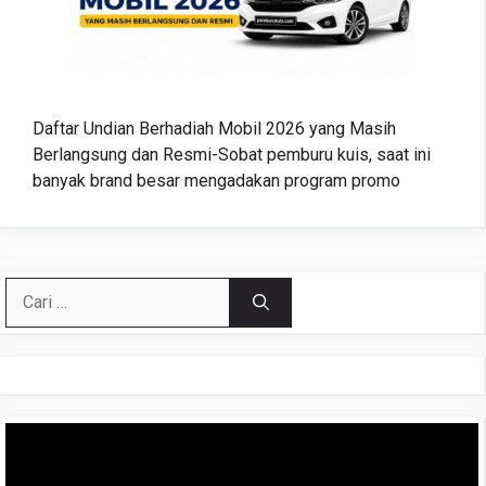
Daftar Undian Berhadiah Mobil 2026 yang Masih
Berlangsung dan Resmi-Sobat pemburu kuis, saat ini
banyak brand besar mengadakan program promo
Cari
untuk:
Pemutar
Video