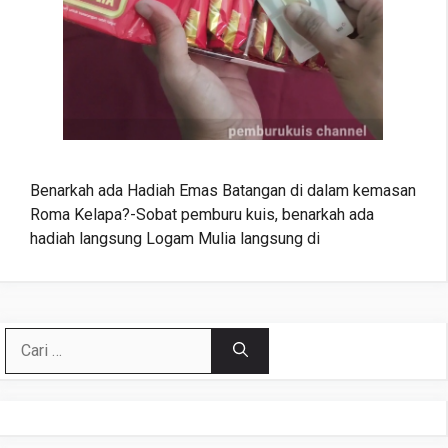
Benarkah ada Hadiah Emas Batangan di dalam kemasan
Roma Kelapa?-Sobat pemburu kuis, benarkah ada
hadiah langsung Logam Mulia langsung di
Cari
untuk: