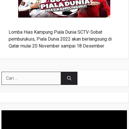
Lomba Hias Kampung Piala Dunia SCTV-Sobat
pemburukuis, Piala Dunia 2022 akan berlangsung di
Qatar mulai 20 November sampai 18 Desember
Cari
untuk:
Pemutar
Video