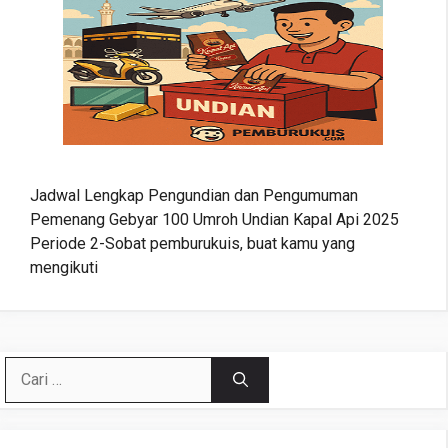
Jadwal Lengkap Pengundian dan Pengumuman
Pemenang Gebyar 100 Umroh Undian Kapal Api 2025
Periode 2-Sobat pemburukuis, buat kamu yang
mengikuti
Cari
untuk: