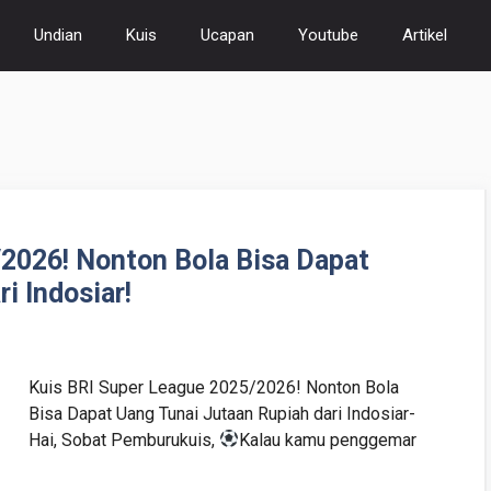
Undian
Kuis
Ucapan
Youtube
Artikel
2026! Nonton Bola Bisa Dapat
i Indosiar!
Kuis BRI Super League 2025/2026! Nonton Bola
Bisa Dapat Uang Tunai Jutaan Rupiah dari Indosiar-
Hai, Sobat Pemburukuis,
Kalau kamu penggemar