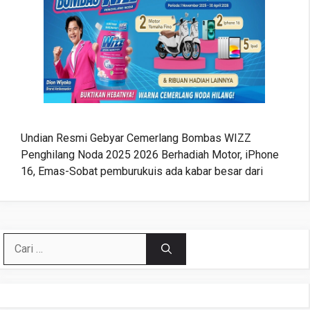
Undian Resmi Gebyar Cemerlang Bombas WIZZ
Penghilang Noda 2025 2026 Berhadiah Motor, iPhone
16, Emas-Sobat pemburukuis ada kabar besar dari
Cari
untuk: