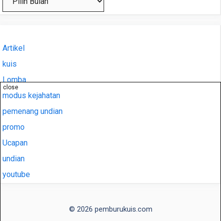
Artikel
kuis
Lomba
close
modus kejahatan
pemenang undian
promo
Ucapan
undian
youtube
© 2026 pemburukuis.com