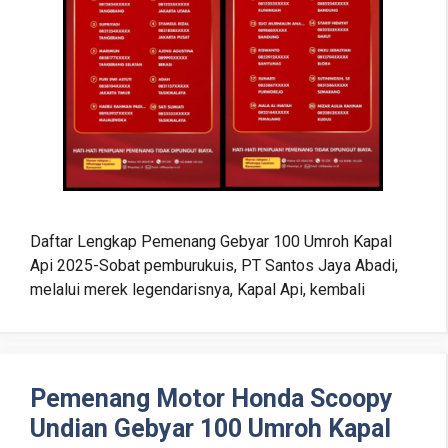
Daftar Lengkap Pemenang Gebyar 100 Umroh Kapal
Api 2025-Sobat pemburukuis, PT Santos Jaya Abadi,
melalui merek legendarisnya, Kapal Api, kembali
Pemenang Motor Honda Scoopy
Undian Gebyar 100 Umroh Kapal