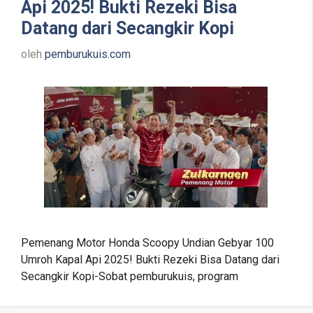
Api 2025! Bukti Rezeki Bisa
Datang dari Secangkir Kopi
oleh
pemburukuis.com
Pemenang Motor Honda Scoopy Undian Gebyar 100
Umroh Kapal Api 2025! Bukti Rezeki Bisa Datang dari
Secangkir Kopi-Sobat pemburukuis, program