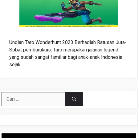
Undian Taro Wonderhunt 2023 Berhadiah Ratusan Juta-
Sobat pemburukuis, Taro merupakan jajanan legend
yang sudah sangat familiar bagi anak-anak Indonesia
sejak
Cari
untuk:
Pemutar