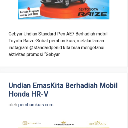
Gebyar Undian Standard Pen AE7 Berhadiah mobil
Toyota Raize-Sobat pemburukuis, melalui laman
instagram @standardpenid kita bisa mengetahui
aktivitas promosi “Gebyar
Undian EmasKita Berhadiah Mobil
Honda HR-V
oleh
pemburukuis.com