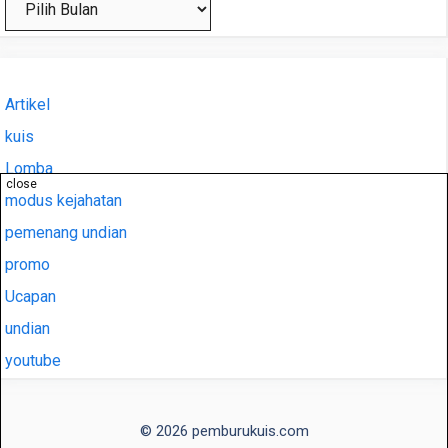
Artikel
kuis
Lomba
close
modus kejahatan
pemenang undian
promo
Ucapan
undian
youtube
© 2026 pemburukuis.com