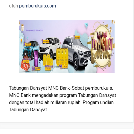
oleh
pemburukuis.com
Tabungan Dahsyat MNC Bank-Sobat pemburukuis,
MNC Bank mengadakan program Tabungan Dahsyat
dengan total hadiah miliaran rupiah. Progam undian
Tabungan Dahsyat