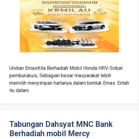
Undian EmasKita Berhadiah Mobil Honda HRV-Sobat
pemburukuis, Sebagian besar masyarakat lebih
memilih menyimpan hartanya dalam bentuk Emas. Entah
itu dalam
Tabungan Dahsyat MNC Bank
Berhadiah mobil Mercy