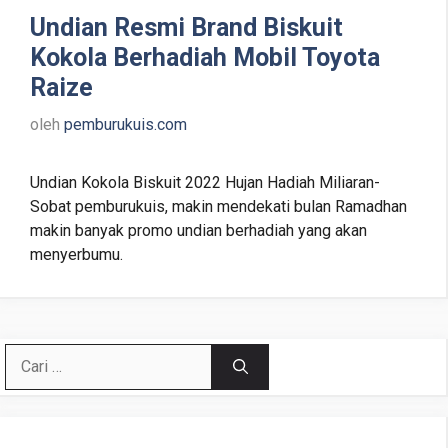
Undian Resmi Brand Biskuit
Kokola Berhadiah Mobil Toyota
Raize
oleh
pemburukuis.com
Undian Kokola Biskuit 2022 Hujan Hadiah Miliaran-
Sobat pemburukuis, makin mendekati bulan Ramadhan
makin banyak promo undian berhadiah yang akan
menyerbumu.
Cari
untuk: