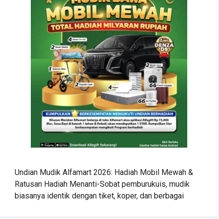
Undian Mudik Alfamart 2026: Hadiah Mobil Mewah &
Ratusan Hadiah Menanti-Sobat pemburukuis, mudik
biasanya identik dengan tiket, koper, dan berbagai