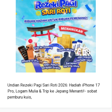
Undian Rezeki Pagi Sari Roti 2026: Hadiah iPhone 17
Pro, Logam Mulia & Trip ke Jepang Menanti!- sobat
pemburu kuis,