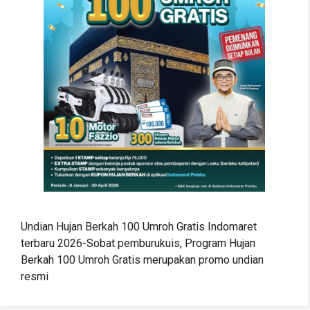
Undian Hujan Berkah 100 Umroh Gratis Indomaret
terbaru 2026-Sobat pemburukuis, Program Hujan
Berkah 100 Umroh Gratis merupakan promo undian
resmi