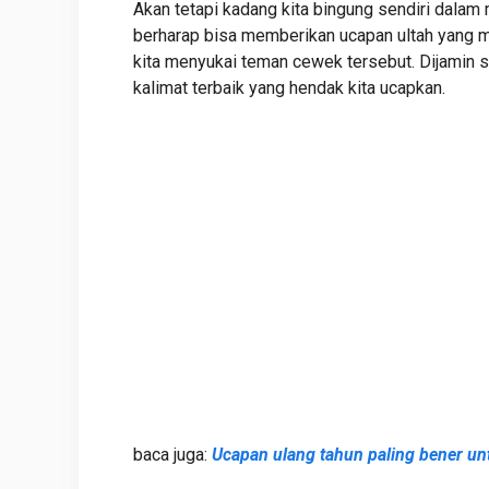
Akan tetapi kadang kita bingung sendiri dalam 
berharap bisa memberikan ucapan ultah yang m
kita menyukai teman cewek tersebut. Dijamin 
kalimat terbaik yang hendak kita ucapkan.
baca juga:
Ucapan ulang tahun paling bener un