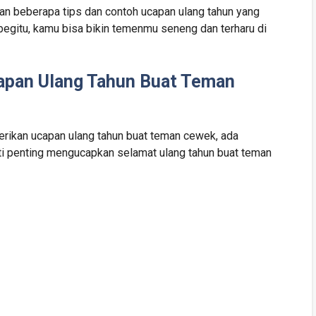
kan beberapa tips dan contoh ucapan ulang tahun yang
egitu, kamu bisa bikin temenmu seneng dan terharu di
apan Ulang Tahun Buat Teman
ikan ucapan ulang tahun buat teman cewek, ada
arti penting mengucapkan selamat ulang tahun buat teman