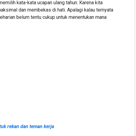
memilih kata-kata ucapan ulang tahun. Karena kita
aksimal dan membekas di hati. Apalagi kalau ternyata
seharian belum tentu cukup untuk menentukan mana
tuk rekan dan teman kerja