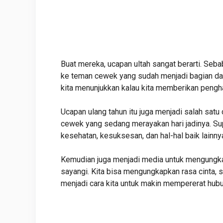
Buat mereka, ucapan ultah sangat berarti. Seb
ke teman cewek yang sudah menjadi bagian dar
kita menunjukkan kalau kita memberikan peng
Ucapan ulang tahun itu juga menjadi salah sat
cewek yang sedang merayakan hari jadinya. S
kesehatan, kesuksesan, dan hal-hal baik lainnya
Kemudian juga menjadi media untuk mengungk
sayangi. Kita bisa mengungkapkan rasa cinta, 
menjadi cara kita untuk makin mempererat hubu