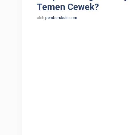
Temen Cewek?
oleh
pemburukuis.com