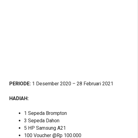
PERIODE:
1 Desember 2020 – 28 Februari 2021
HADIAH:
1 Sepeda Brompton
3 Sepeda Dahon
5 HP Samsung A21
100 Voucher @Rp 100.000