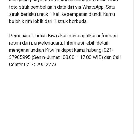
foto struk pembelian n data diri via WhatsApp. Satu
struk berlaku untuk 1 kali kesempatan diundi. Kamu
boleh kirim lebih dari 1 struk berbeda.
Pemenang Undian Kiwi akan mendapatkan infromasi
resmi dari penyelenggara. Informasi lebih detail
mengenai undian Kiwi ini dapat kamu hubungi 021-
57905995 (Senin-Jumat : 08.00 – 17.00 WIB) dan Call
Center 021-5790 2273.