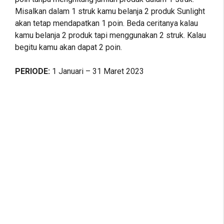
Misalkan dalam 1 struk kamu belanja 2 produk Sunlight
akan tetap mendapatkan 1 poin. Beda ceritanya kalau
kamu belanja 2 produk tapi menggunakan 2 struk. Kalau
begitu kamu akan dapat 2 poin.
PERIODE:
1 Januari – 31 Maret 2023