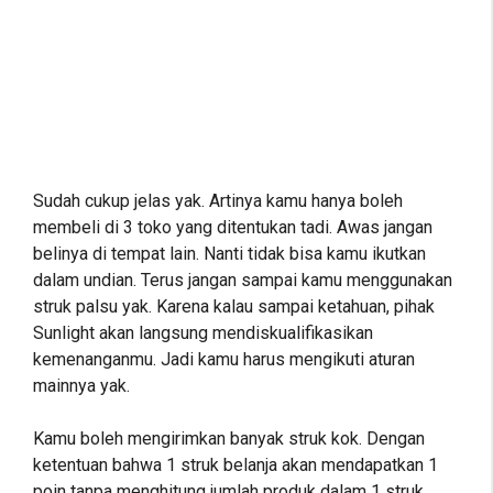
Sudah cukup jelas yak. Artinya kamu hanya boleh
membeli di 3 toko yang ditentukan tadi. Awas jangan
belinya di tempat lain. Nanti tidak bisa kamu ikutkan
dalam undian. Terus jangan sampai kamu menggunakan
struk palsu yak. Karena kalau sampai ketahuan, pihak
Sunlight akan langsung mendiskualifikasikan
kemenanganmu. Jadi kamu harus mengikuti aturan
mainnya yak.
Kamu boleh mengirimkan banyak struk kok. Dengan
ketentuan bahwa 1 struk belanja akan mendapatkan 1
poin tanpa menghitung jumlah produk dalam 1 struk.