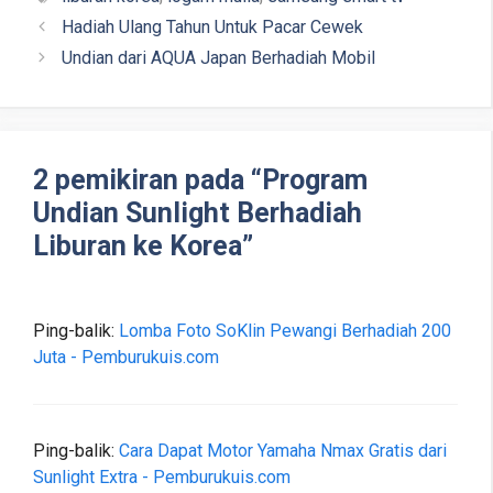
Hadiah Ulang Tahun Untuk Pacar Cewek
Undian dari AQUA Japan Berhadiah Mobil
2 pemikiran pada “Program
Undian Sunlight Berhadiah
Liburan ke Korea”
Ping-balik:
Lomba Foto SoKlin Pewangi Berhadiah 200
Juta - Pemburukuis.com
Ping-balik:
Cara Dapat Motor Yamaha Nmax Gratis dari
Sunlight Extra - Pemburukuis.com