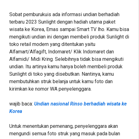
Sobat pemburukuis ada informasi undian berhadiah
terbaru 2023 Sunlight dengan hadiah utama paket
wisata ke Korea, Emas sampai Smart TV lho. Kamu bisa
mengikuti undian ini dengan membeli produk Sunlight di
toko retail modern yang ditentukan yaitu
Alfamart/Alfagift, Indomaret/ Klik Indomaret dan
Alfamidi/ Midi Kring. Selebihnya tidak bisa mengikuti
undian. Itu artinya kamu hanya boleh membeli produk
Sunlight di toko yang disebutkan. Nantinya, kamu
membutuhkan struk belanja untuk kamu foto dan
kirimkan ke nomor WA penyelenggara.
wajib baca:
Undian nasional Rinso berhadiah wisata ke
Korea
Untuk menentukan pemenang, penyelenggara akan
mengundi semua foto struk yang masuk pada bulan