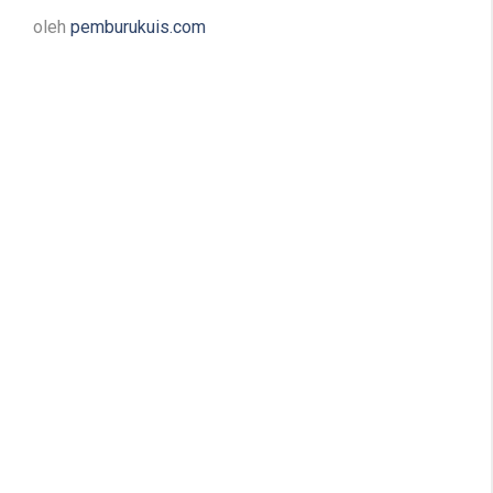
oleh
pemburukuis.com