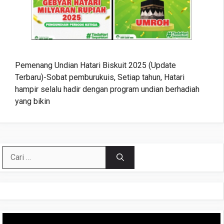
Pemenang Undian Hatari Biskuit 2025 (Update
Terbaru)-Sobat pemburukuis, Setiap tahun, Hatari
hampir selalu hadir dengan program undian berhadiah
yang bikin
Cari
untuk:
Pemutar