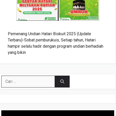
Pemenang Undian Hatari Biskuit 2025 (Update
Terbaru)-Sobat pemburukuis, Setiap tahun, Hatari
hampir selalu hadir dengan program undian berhadiah
yang bikin
Cari
untuk:
Pemutar