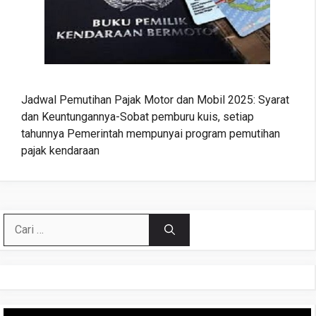
Jadwal Pemutihan Pajak Motor dan Mobil 2025: Syarat
dan Keuntungannya-Sobat pemburu kuis, setiap
tahunnya Pemerintah mempunyai program pemutihan
pajak kendaraan
Cari
untuk:
Pemutar