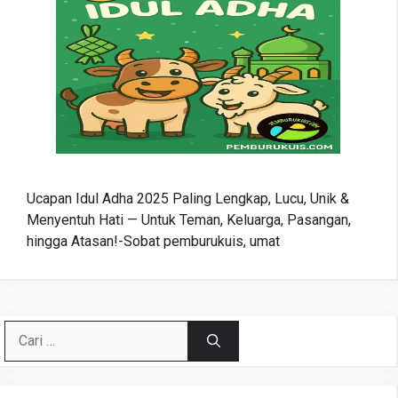
Ucapan Idul Adha 2025 Paling Lengkap, Lucu, Unik &
Menyentuh Hati — Untuk Teman, Keluarga, Pasangan,
hingga Atasan!-Sobat pemburukuis, umat
Cari
untuk: