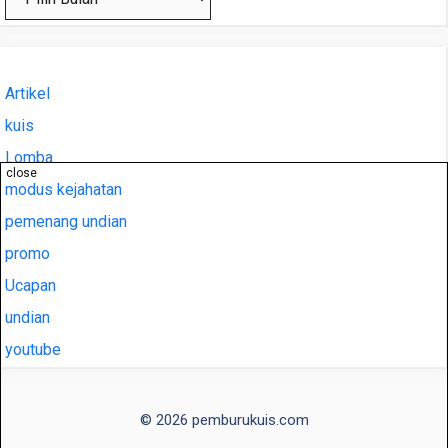
Artikel
kuis
Lomba
close
modus kejahatan
pemenang undian
promo
Ucapan
undian
youtube
© 2026 pemburukuis.com