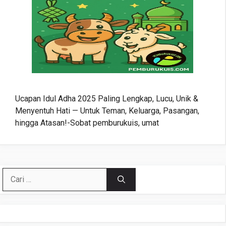
Ucapan Idul Adha 2025 Paling Lengkap, Lucu, Unik &
Menyentuh Hati — Untuk Teman, Keluarga, Pasangan,
hingga Atasan!-Sobat pemburukuis, umat
Cari
untuk: