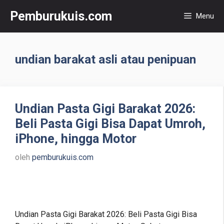
Langsung
Pemburukuis.com
Menu
ke
isi
undian barakat asli atau penipuan
Undian Pasta Gigi Barakat 2026:
Beli Pasta Gigi Bisa Dapat Umroh,
iPhone, hingga Motor
oleh
pemburukuis.com
Undian Pasta Gigi Barakat 2026: Beli Pasta Gigi Bisa