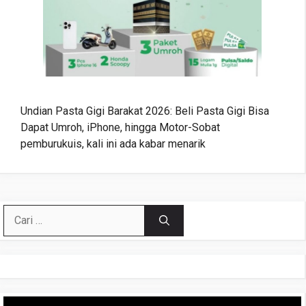
Undian Pasta Gigi Barakat 2026: Beli Pasta Gigi Bisa
Dapat Umroh, iPhone, hingga Motor-Sobat
pemburukuis, kali ini ada kabar menarik
Cari
untuk:
Pemutar