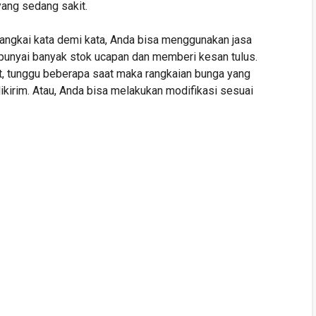
ang sedang sakit.
ngkai kata demi kata, Anda bisa menggunakan jasa
unyai banyak stok ucapan dan memberi kesan tulus.
, tunggu beberapa saat maka rangkaian bunga yang
ikirim. Atau, Anda bisa melakukan modifikasi sesuai