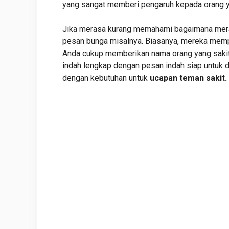
yang sangat memberi pengaruh kepada orang y
Jika merasa kurang memahami bagaimana mera
pesan bunga misalnya. Biasanya, mereka memp
Anda cukup memberikan nama orang yang sakit
indah lengkap dengan pesan indah siap untuk d
dengan kebutuhan untuk
ucapan teman sakit.