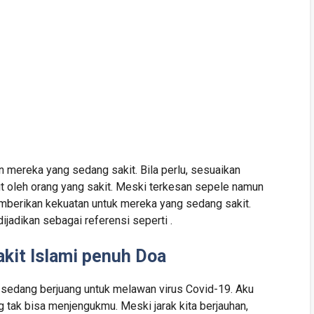
 mereka yang sedang sakit. Bila perlu, sesuaikan
t oleh orang yang sakit. Meski terkesan sepele namun
mberikan kekuatan untuk mereka yang sedang sakit.
ijadikan sebagai referensi seperti .
kit Islami penuh Doa
 sedang berjuang untuk melawan virus Covid-19. Aku
tak bisa menjengukmu. Meski jarak kita berjauhan,