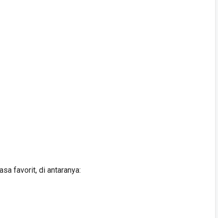
sa favorit, di antaranya: