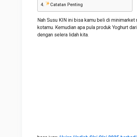
Catatan Penting
Nah Susu KIN ini bisa kamu beli di minimarke
kotamu. Kemudian apa pula produk Yoghurt da
dengan selera lidah kita.