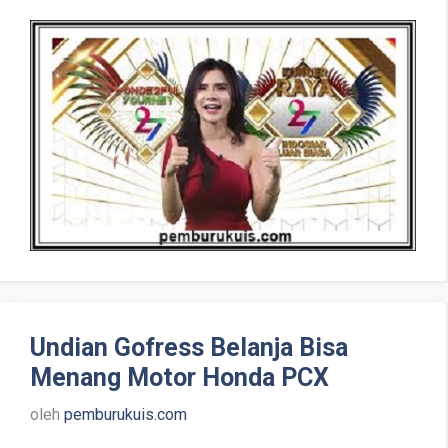
Undian Gofress Belanja Bisa
Menang Motor Honda PCX
oleh
pemburukuis.com