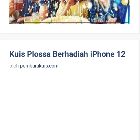
Kuis Plossa Berhadiah iPhone 12
oleh
pemburukuis.com