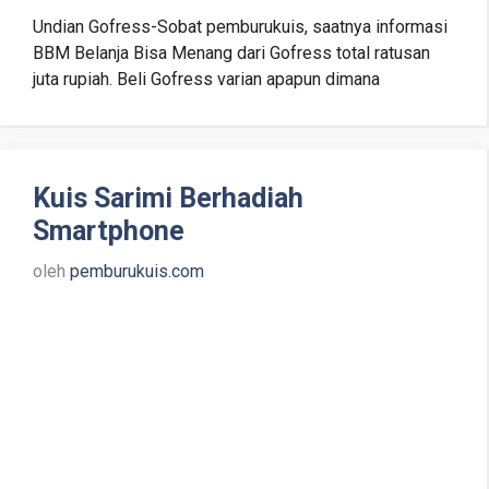
Undian Gofress-Sobat pemburukuis, saatnya informasi
BBM Belanja Bisa Menang dari Gofress total ratusan
juta rupiah. Beli Gofress varian apapun dimana
Kuis Sarimi Berhadiah
Smartphone
oleh
pemburukuis.com