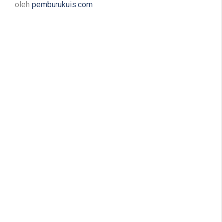
oleh
pemburukuis.com