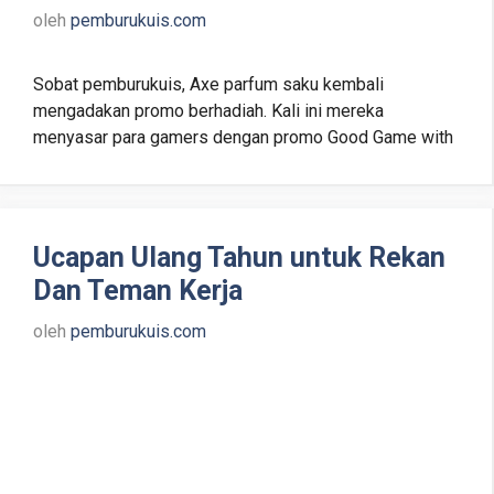
oleh
pemburukuis.com
Sobat pemburukuis, Axe parfum saku kembali
mengadakan promo berhadiah. Kali ini mereka
menyasar para gamers dengan promo Good Game with
Ucapan Ulang Tahun untuk Rekan
Dan Teman Kerja
oleh
pemburukuis.com