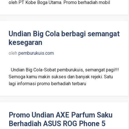
oleh PT Kobe Boga Utama. Promo berhadiah mobil
Undian Big Cola berbagi semangat
kesegaran
oleh
pemburukuis.com
Undian Big Cola-Sobat pemburukuis, semangat pagi!!!
Semoga kamu makin sukses dan banyak rejeki. Satu
lagi informasi promo berhadiah terbaru
Promo Undian AXE Parfum Saku
Berhadiah ASUS ROG Phone 5