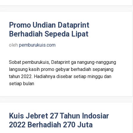
Promo Undian Dataprint
Berhadiah Sepeda Lipat
oleh
pemburukuis.com
Sobat pemburukuis, Dataprint ga nangung-nanggung
langsung kasih promo gebyar berhadiah sepanjang
tahun 2022. Hadiahnya disebar setiap minggu dan
setiap bulan
Kuis Jebret 27 Tahun Indosiar
2022 Berhadiah 270 Juta